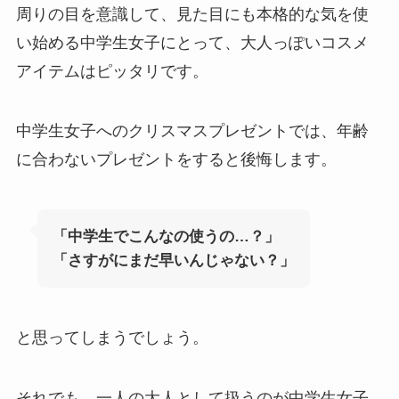
周りの目を意識して、見た目にも本格的な気を使
い始める中学生女子にとって、大人っぽいコスメ
アイテムはピッタリです。
中学生女子へのクリスマスプレゼントでは、年齢
に合わないプレゼントをすると後悔します。
「中学生でこんなの使うの…？」
「さすがにまだ早いんじゃない？」
と思ってしまうでしょう。
それでも、一人の大人として扱うのが中学生女子