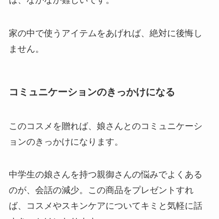
は、なかなか難しいです。
家の中で使うアイテムをあげれば、絶対に後悔し
ません。
コミュニケーションのきっかけになる
このコスメを贈れば、娘さんとのコミュニケーシ
ョンのきっかけになります。
中学生の娘さんを持つ親御さんの悩みでよくある
のが、会話の減少。この商品をプレゼントすれ
ば、コスメやスキンケアについてキミと気軽に話