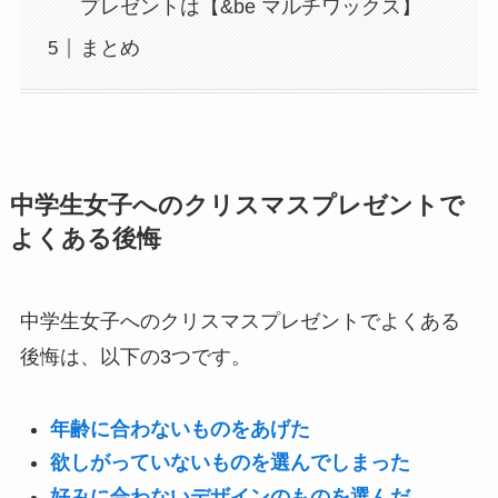
プレゼントは【&be マルチワックス】
まとめ
中学生女子へのクリスマスプレゼントで
よくある後悔
中学生女子へのクリスマスプレゼントでよくある
後悔は、以下の3つです。
年齢に合わないものをあげた
欲しがっていないものを選んでしまった
好みに合わないデザインのものを選んだ