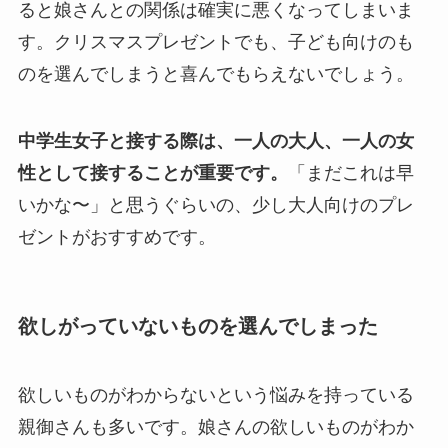
ると娘さんとの関係は確実に悪くなってしまいま
す。クリスマスプレゼントでも、子ども向けのも
のを選んでしまうと喜んでもらえないでしょう。
中学生女子と接する際は、一人の大人、一人の女
性として接することが重要です。
「まだこれは早
いかな〜」と思うぐらいの、少し大人向けのプレ
ゼントがおすすめです。
欲しがっていないものを選んでしまった
欲しいものがわからないという悩みを持っている
親御さんも多いです。娘さんの欲しいものがわか