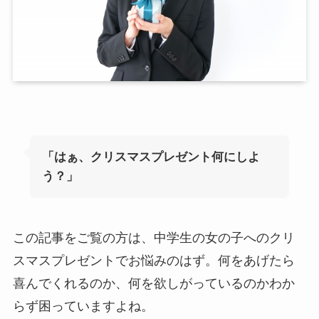
「はぁ、クリスマスプレゼント何にしよ
う？」
この記事をご覧の方は、中学生の女の子へのクリ
スマスプレゼントでお悩みのはず。何をあげたら
喜んでくれるのか、何を欲しがっているのかわか
らず困っていますよね。