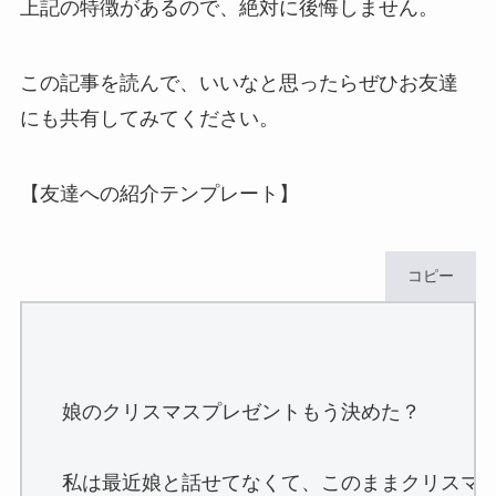
上記の特徴があるので、絶対に後悔しません。
この記事を読んで、いいなと思ったらぜひお友達
にも共有してみてください。
【友達への紹介テンプレート】
コピー
娘のクリスマスプレゼントもう決めた？

私は最近娘と話せてなくて、このままクリスマス