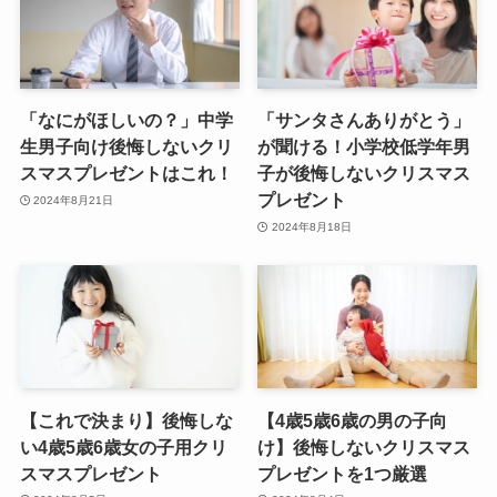
「なにがほしいの？」中学
「サンタさんありがとう」
生男子向け後悔しないクリ
が聞ける！小学校低学年男
スマスプレゼントはこれ！
子が後悔しないクリスマス
プレゼント
2024年8月21日
2024年8月18日
【これで決まり】後悔しな
【4歳5歳6歳の男の子向
い4歳5歳6歳女の子用クリ
け】後悔しないクリスマス
スマスプレゼント
プレゼントを1つ厳選