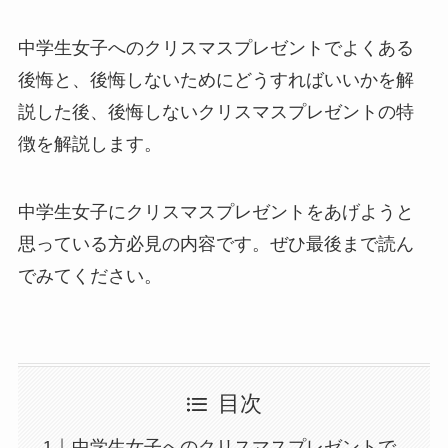
中学生女子へのクリスマスプレゼントでよくある
後悔と、後悔しないためにどうすればいいかを解
説した後、後悔しないクリスマスプレゼントの特
徴を解説します。
中学生女子にクリスマスプレゼントをあげようと
思っている方必見の内容です。ぜひ最後まで読ん
でみてください。
目次
中学生女子へのクリスマスプレゼントで