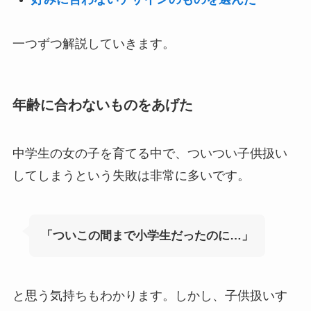
一つずつ解説していきます。
年齢に合わないものをあげた
中学生の女の子を育てる中で、ついつい子供扱い
してしまうという失敗は非常に多いです。
「ついこの間まで小学生だったのに…」
と思う気持ちもわかります。しかし、子供扱いす