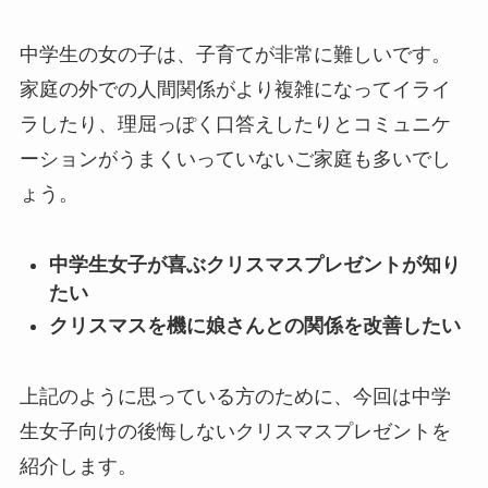
中学生の女の子は、子育てが非常に難しいです。
家庭の外での人間関係がより複雑になってイライ
ラしたり、理屈っぽく口答えしたりとコミュニケ
ーションがうまくいっていないご家庭も多いでし
ょう。
中学生女子が喜ぶクリスマスプレゼントが知り
たい
クリスマスを機に娘さんとの関係を改善したい
上記のように思っている方のために、今回は中学
生女子向けの後悔しないクリスマスプレゼントを
紹介します。