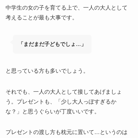
中学生の女の子を育てる上で、一人の大人として
考えることが最も大事です。
「まだまだ子どもでしょ…」
と思っている方も多いでしょう。
それでも、一人の大人として接してあげましょ
う。プレゼントも、「少し大人っぽすぎるか
な？」と思うぐらいが丁度いいです。
プレゼントの渡し方も枕元に置いて…というのは