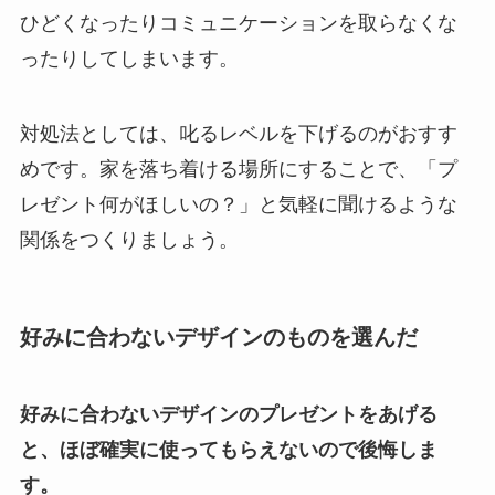
ひどくなったりコミュニケーションを取らなくな
ったりしてしまいます。
対処法としては、叱るレベルを下げるのがおすす
めです。家を落ち着ける場所にすることで、「プ
レゼント何がほしいの？」と気軽に聞けるような
関係をつくりましょう。
好みに合わないデザインのものを選んだ
好みに合わないデザインのプレゼントをあげる
と、ほぼ確実に使ってもらえないので後悔しま
す。