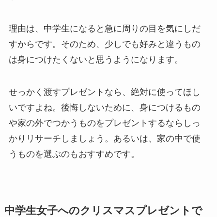
理由は、中学生になると急に周りの目を気にしだ
すからです。そのため、少しでも好みと違うもの
は身につけたくないと思うようになります。
せっかく渡すプレゼントなら、絶対に使ってほし
いですよね。後悔しないために、身につけるもの
や家の外でつかうものをプレゼントするならしっ
かりリサーチしましょう。あるいは、家の中で使
うものを選ぶのもおすすめです。
中学生女子へのクリスマスプレゼントで