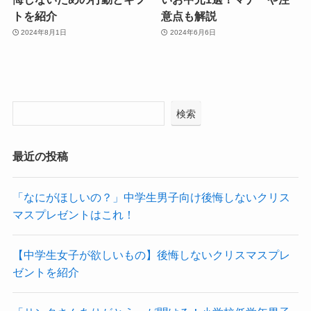
トを紹介
意点も解説
2024年8月1日
2024年6月6日
検索
最近の投稿
「なにがほしいの？」中学生男子向け後悔しないクリス
マスプレゼントはこれ！
【中学生女子が欲しいもの】後悔しないクリスマスプレ
ゼントを紹介