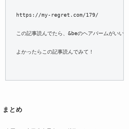
https://my-regret.com/179/

この記事読んでたら、&beのヘアバームがいい
よかったらこの記事読んでみて！

まとめ