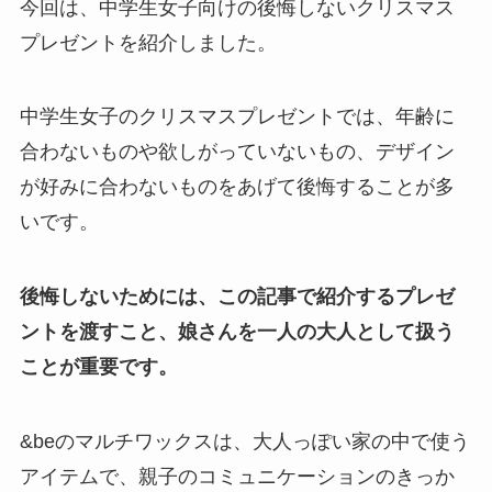
今回は、中学生女子向けの後悔しないクリスマス
プレゼントを紹介しました。
中学生女子のクリスマスプレゼントでは、年齢に
合わないものや欲しがっていないもの、デザイン
が好みに合わないものをあげて後悔することが多
いです。
後悔しないためには、この記事で紹介するプレゼ
ントを渡すこと、娘さんを一人の大人として扱う
ことが重要です。
&beのマルチワックスは、大人っぽい家の中で使う
アイテムで、親子のコミュニケーションのきっか