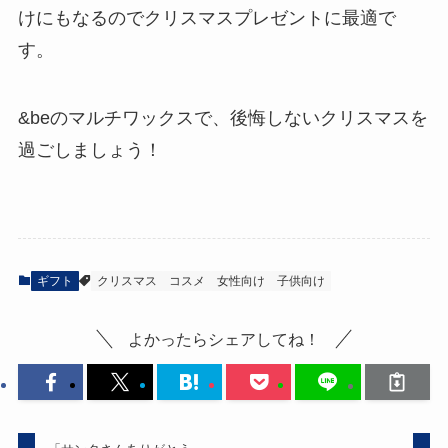
けにもなるのでクリスマスプレゼントに最適で
す。
&beのマルチワックスで、後悔しないクリスマスを
過ごしましょう！
ギフト
クリスマス
コスメ
女性向け
子供向け
よかったらシェアしてね！