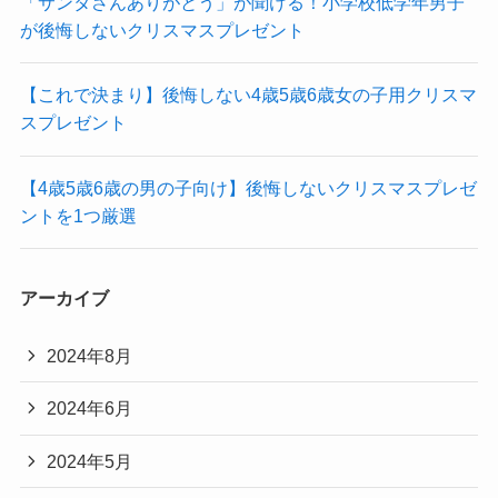
「サンタさんありがとう」が聞ける！小学校低学年男子
が後悔しないクリスマスプレゼント
【これで決まり】後悔しない4歳5歳6歳女の子用クリスマ
スプレゼント
【4歳5歳6歳の男の子向け】後悔しないクリスマスプレゼ
ントを1つ厳選
アーカイブ
2024年8月
2024年6月
2024年5月