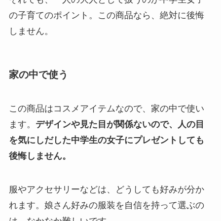
の子育てのポイント。この商品なら、絶対に後悔
しません。
家の中で使う
この商品はコスメアイテムなので、家の中で使い
ます。
デザインや見た目が関係ないので、人の目
を気にしだした中学生の女子にプレゼントしても
後悔しません。
服やアクセサリーなどは、どうしても好みが分か
れます。娘さん好みの服装を自信を持って選ぶの