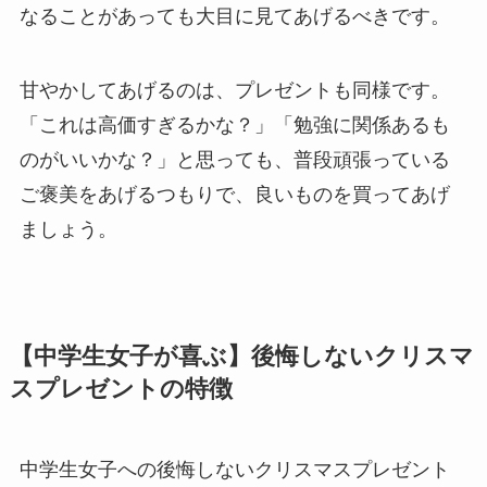
なることがあっても大目に見てあげるべきです。
甘やかしてあげるのは、プレゼントも同様です。
「これは高価すぎるかな？」「勉強に関係あるも
のがいいかな？」と思っても、普段頑張っている
ご褒美をあげるつもりで、良いものを買ってあげ
ましょう。
【中学生女子が喜ぶ】後悔しないクリスマ
スプレゼントの特徴
中学生女子への後悔しないクリスマスプレゼント