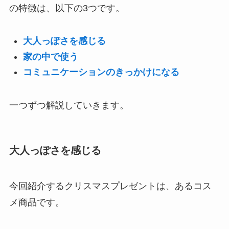
の特徴は、以下の3つです。
大人っぽさを感じる
家の中で使う
コミュニケーションのきっかけになる
一つずつ解説していきます。
大人っぽさを感じる
今回紹介するクリスマスプレゼントは、あるコス
メ商品です。