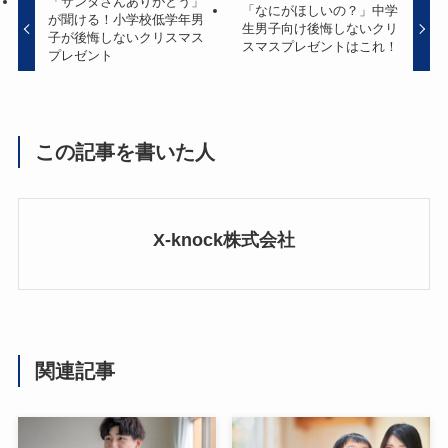
「サンタさんありがとう」
「なにがほしいの？」中学
が聞ける！小学校低学年男
生男子向け後悔しないクリ
子が後悔しないクリスマス
スマスプレゼントはこれ！
プレゼント
この記事を書いた人
X-knock株式会社
関連記事