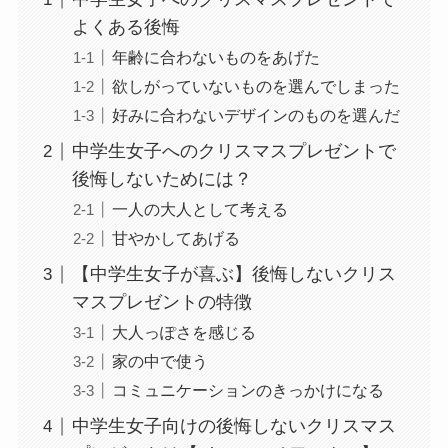
よくある後悔
年齢に合わないものをあげた
欲しがっていないものを選んでしまった
好みに合わないデザインのものを選んだ
中学生女子へのクリスマスプレゼントで
後悔しないためには？
一人の大人として考える
甘やかしてあげる
【中学生女子が喜ぶ】後悔しないクリス
マスプレゼントの特徴
大人っぽさを感じる
家の中で使う
コミュニケーションのきっかけになる
中学生女子向けの後悔しないクリスマス