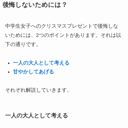
後悔しないためには？
中学生女子へのクリスマスプレゼントで後悔しな
いためには、2つのポイントがあります。それは以
下の通りです。
一人の大人として考える
甘やかしてあげる
それぞれ解説していきます。
一人の大人として考える