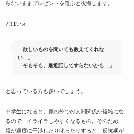
らないままプレゼントを選ぶと後悔します。
とはいえ、
「欲しいものを聞いても教えてくれな
い…」
「そもそも、最近話してすらないかも…」
と思っている方も多いでしょう。
中学生になると、家の外での人間関係が複雑にな
るので、イライラしやすくなるもの。そのため、
親が過度に干渉したり叱ったりすると、反抗期が