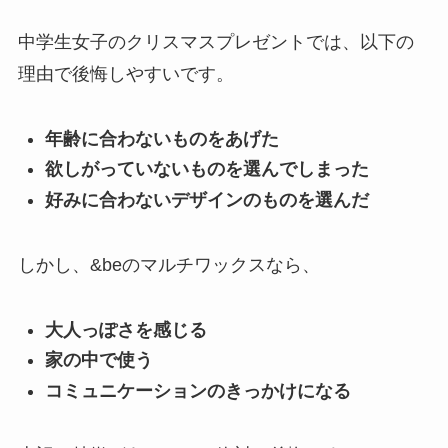
中学生女子のクリスマスプレゼントでは、以下の
理由で後悔しやすいです。
年齢に合わないものをあげた
欲しがっていないものを選んでしまった
好みに合わないデザインのものを選んだ
しかし、&beのマルチワックスなら、
大人っぽさを感じる
家の中で使う
コミュニケーションのきっかけになる