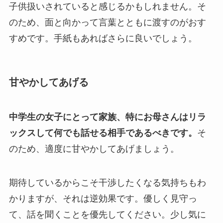
子供扱いされていると感じるかもしれません。そ
のため、面と向かって言葉とともに渡すのがおす
すめです。手紙もあればさらに良いでしょう。
甘やかしてあげる
中学生の女子にとって家族、特にお母さんはリラ
ックスして何でも話せる相手であるべきです。
そ
のため、適度に甘やかしてあげましょう。
期待しているからこそ干渉したくなる気持ちもわ
かりますが、それは逆効果です。優しく見守っ
て、話を聞くことを優先してください。少し気に