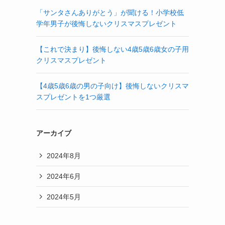
「サンタさんありがとう」が聞ける！小学校低
学年男子が後悔しないクリスマスプレゼント
【これで決まり】後悔しない4歳5歳6歳女の子用
クリスマスプレゼント
【4歳5歳6歳の男の子向け】後悔しないクリスマ
スプレゼントを1つ厳選
アーカイブ
2024年8月
2024年6月
2024年5月