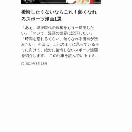
後悔したくないならこれ！熱くなれ
るスポーツ漫画1選
「あぁ、現役時代の興奮をもう一度感じた
い」「マジで、漫画の世界に没頭したい」
「時間を忘れるくらい、熱くなれる漫画が読
みたい」 今回は、上記のように思っているキ
ミに向けて、絶対に後悔しないスポーツ漫画
を紹介します。 この記事を読んでいるキミ...
2024年5月18日